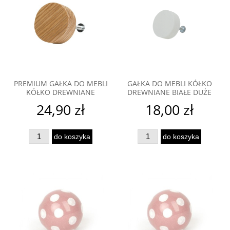
PREMIUM GAŁKA DO MEBLI
GAŁKA DO MEBLI KÓŁKO
KÓŁKO DREWNIANE
DREWNIANE BIAŁE DUŻE
24,90 zł
18,00 zł
do koszyka
do koszyka