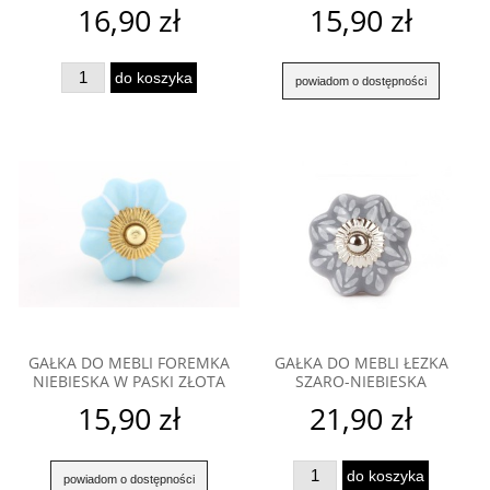
16,90 zł
15,90 zł
do koszyka
powiadom o dostępności
GAŁKA DO MEBLI FOREMKA
GAŁKA DO MEBLI ŁEZKA
NIEBIESKA W PASKI ZŁOTA
SZARO-NIEBIESKA
15,90 zł
21,90 zł
do koszyka
powiadom o dostępności