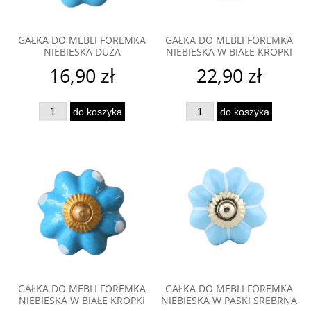
GAŁKA DO MEBLI FOREMKA
GAŁKA DO MEBLI FOREMKA
NIEBIESKA DUŻA
NIEBIESKA W BIAŁE KROPKI
16,90 zł
22,90 zł
do koszyka
do koszyka
GAŁKA DO MEBLI FOREMKA
GAŁKA DO MEBLI FOREMKA
NIEBIESKA W BIAŁE KROPKI
NIEBIESKA W PASKI SREBRNA