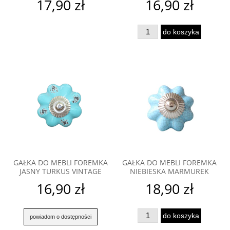
17,90 zł
16,90 zł
do koszyka
GAŁKA DO MEBLI FOREMKA
GAŁKA DO MEBLI FOREMKA
JASNY TURKUS VINTAGE
NIEBIESKA MARMUREK
16,90 zł
18,90 zł
do koszyka
powiadom o dostępności