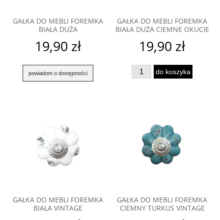
GAŁKA DO MEBLI FOREMKA
GAŁKA DO MEBLI FOREMKA
BIAŁA DUŻA
BIAŁA DUŻA CIEMNE OKUCIE
19,90 zł
19,90 zł
do koszyka
powiadom o dostępności
GAŁKA DO MEBLI FOREMKA
GAŁKA DO MEBLI FOREMKA
BIAŁA VINTAGE
CIEMNY TURKUS VINTAGE