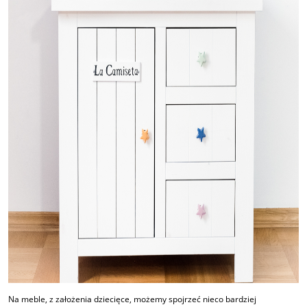
Na meble, z założenia dziecięce, możemy spojrzeć nieco bardziej