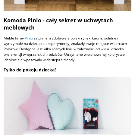
Komoda Pinio - cały sekret w uchwytach
meblowych
Meble firmy
Pinio
szturmem zdobywają polski rynek. Ładne, solidne i
wytrzymałe na dziecięce eksperymenty, znalazły swoje miejsce w sercach
Polaków. Dostępne jest kilka różnych linii, w zależności od wieku dziecka i
preferencji wnętrzarskich rodziców. Utrzymane w stonowanej kolorystce
idealnie się wpasowały w dzisiejsze trendy.
Tylko do pokoju dziecka?