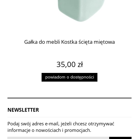
Gałka do mebli Kostka ścięta miętowa
35,00 zł
powiadom o dostępności
NEWSLETTER
Podaj swój adres e-mail, jeżeli chcesz otrzymywać
informacje o nowościach i promocjach.