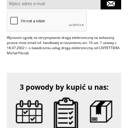
Wyrażam zgodę na otrzymywanie drogą elektroniczną na wskazany
przeze mnie email inf. handlowej w rozumieniu art. 10 ust. 1 ustawy z
18.07.2002 r. o świadczeniu usług drogą elektroniczną od CAFFETTIERA
Michał Filiciak
3 powody by kupić u nas: