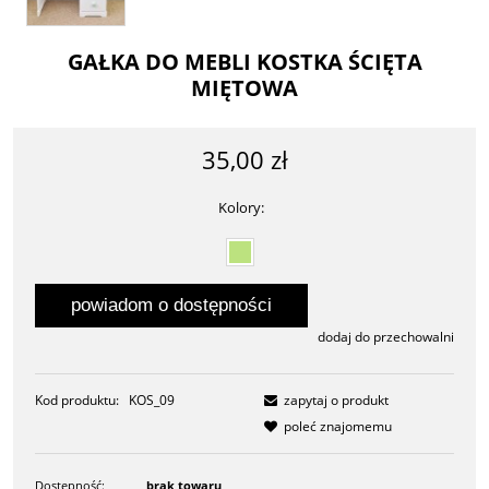
GAŁKA DO MEBLI KOSTKA ŚCIĘTA
MIĘTOWA
35,00 zł
Kolory:
powiadom o dostępności
dodaj do przechowalni
Kod produktu:
KOS_09
zapytaj o produkt
poleć znajomemu
Dostępność:
brak towaru