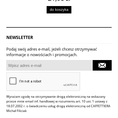
do koszyka
NEWSLETTER
Podaj swój adres e-mail, jeżeli chcesz otrzymywać
informacje o nowościach i promocjach.
Wyrażam zgodę na otrzymywanie drogą elektroniczną na wskazany
przeze mnie email inf. handlowej w rozumieniu art. 10 ust. 1 ustawy z
18.07.2002 r. o świadczeniu usług drogą elektroniczną od CAFFETTIERA
Michał Filiciak