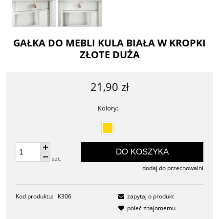
GAŁKA DO MEBLI KULA BIAŁA W KROPKI
ZŁOTE DUŻA
21,90 zł
Kolory:
DO KOSZYKA
szt.
dodaj do przechowalni
Kod produktu:
K306
zapytaj o produkt
poleć znajomemu