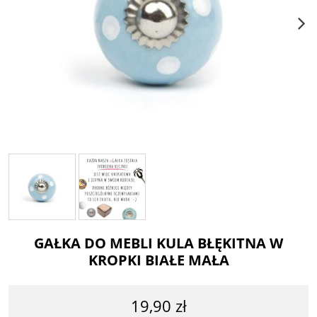
GAŁKA DO MEBLI KULA BŁĘKITNA W
KROPKI BIAŁE MAŁA
19,90 zł