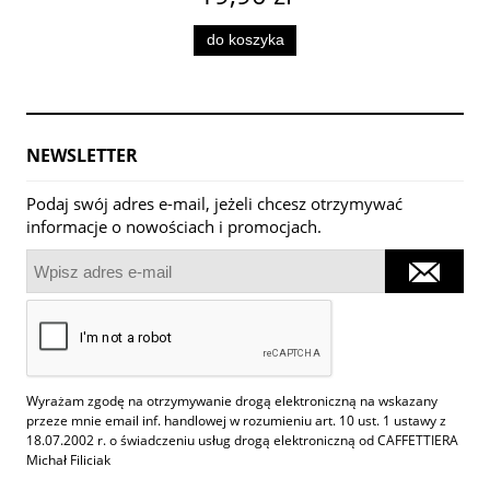
do koszyka
NEWSLETTER
Podaj swój adres e-mail, jeżeli chcesz otrzymywać
informacje o nowościach i promocjach.
Wyrażam zgodę na otrzymywanie drogą elektroniczną na wskazany
przeze mnie email inf. handlowej w rozumieniu art. 10 ust. 1 ustawy z
18.07.2002 r. o świadczeniu usług drogą elektroniczną od CAFFETTIERA
Michał Filiciak