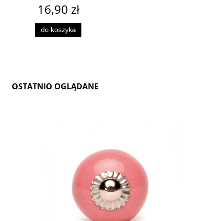
16,90 zł
do koszyka
OSTATNIO OGLĄDANE