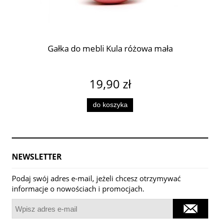
Gałka do mebli Kula różowa mała
19,90 zł
do koszyka
NEWSLETTER
Podaj swój adres e-mail, jeżeli chcesz otrzymywać
informacje o nowościach i promocjach.