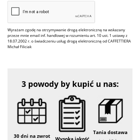
Wyrażam zgodę na otrzymywanie drogą elektroniczną na wskazany
przeze mnie email inf. handlowej w rozumieniu art. 10 ust. 1 ustawy z
18.07.2002 r. o świadczeniu usług drogą elektroniczną od CAFFETTIERA
Michał Filiciak
3 powody by kupić u nas:
Tania dostawa
30 dni na zwrot
Wysoka jakość