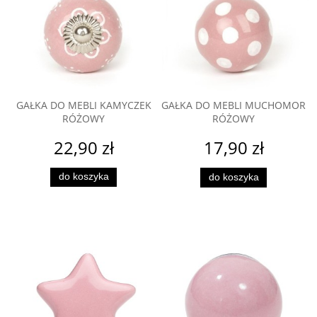
GAŁKA DO MEBLI KAMYCZEK
GAŁKA DO MEBLI MUCHOMOR
RÓŻOWY
RÓŻOWY
22,90 zł
17,90 zł
do koszyka
do koszyka