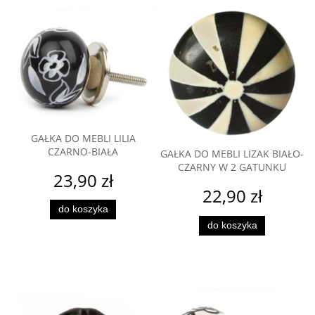
GAŁKA DO MEBLI LILIA
CZARNO-BIAŁA
GAŁKA DO MEBLI LIZAK BIAŁO-
CZARNY W 2 GATUNKU
23,90 zł
22,90 zł
do koszyka
do koszyka