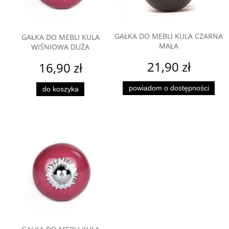
GAŁKA DO MEBLI KULA CZARNA
GAŁKA DO MEBLI KULA
MAŁA
WIŚNIOWA DUŻA
21,90 zł
16,90 zł
powiadom o dostępności
do koszyka