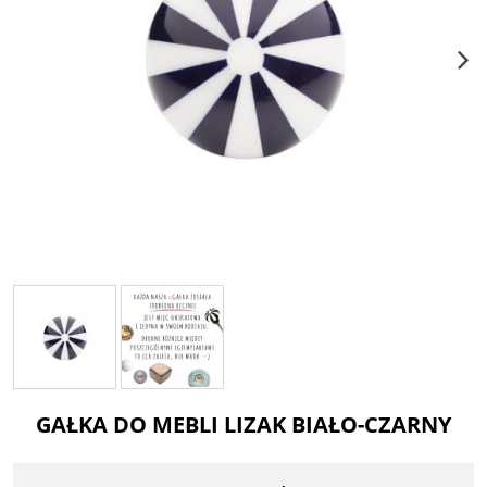
GAŁKA DO MEBLI LIZAK BIAŁO-CZARNY