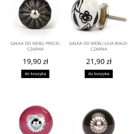
GAŁKA DO MEBLI PRECEL
GAŁKA DO MEBLI LILIA BIAŁO-
CZARNA
CZARNA
19,90 zł
21,90 zł
do koszyka
do koszyka