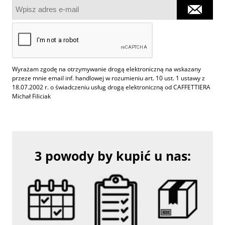
Wyrażam zgodę na otrzymywanie drogą elektroniczną na wskazany
przeze mnie email inf. handlowej w rozumieniu art. 10 ust. 1 ustawy z
18.07.2002 r. o świadczeniu usług drogą elektroniczną od CAFFETTIERA
Michał Filiciak
3 powody by kupić u nas: