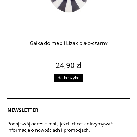
Gałka do mebli Lizak biało-czarny
24,90 zł
do koszyka
NEWSLETTER
Podaj swój adres e-mail, jeżeli chcesz otrzymywać
informacje o nowościach i promocjach.