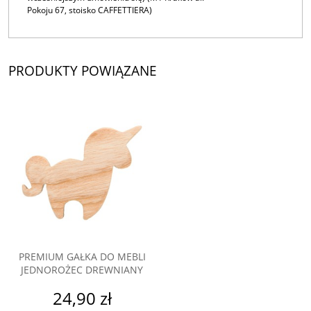
Pokoju 67, stoisko CAFFETTIERA)
PRODUKTY POWIĄZANE
PREMIUM GAŁKA DO MEBLI
JEDNOROŻEC DREWNIANY
24,90 zł