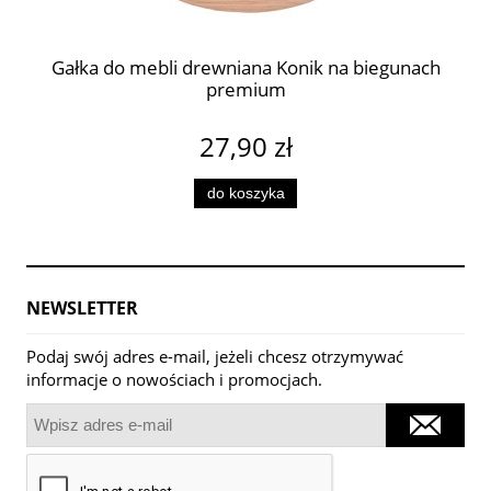
Gałka do mebli drewniana Konik na biegunach
premium
27,90 zł
do koszyka
NEWSLETTER
Podaj swój adres e-mail, jeżeli chcesz otrzymywać
informacje o nowościach i promocjach.