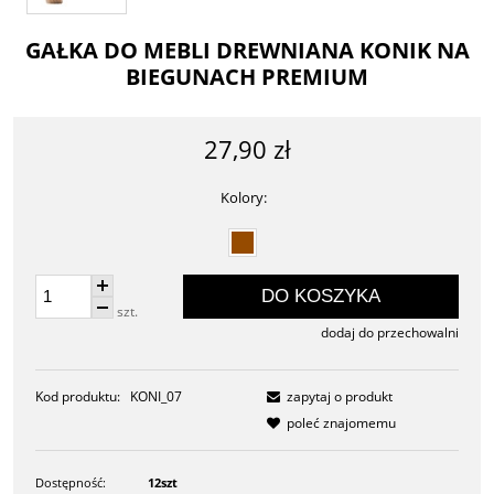
GAŁKA DO MEBLI DREWNIANA KONIK NA
BIEGUNACH PREMIUM
27,90 zł
Kolory:
DO KOSZYKA
szt.
dodaj do przechowalni
Kod produktu:
KONI_07
zapytaj o produkt
poleć znajomemu
Dostępność:
12szt