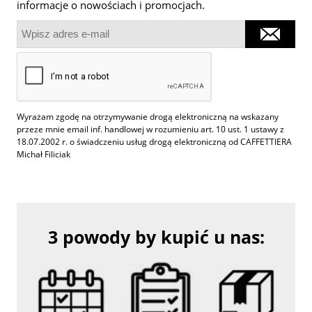
informacje o nowościach i promocjach.
Wyrażam zgodę na otrzymywanie drogą elektroniczną na wskazany
przeze mnie email inf. handlowej w rozumieniu art. 10 ust. 1 ustawy z
18.07.2002 r. o świadczeniu usług drogą elektroniczną od CAFFETTIERA
Michał Filiciak
3 powody by kupić u nas: