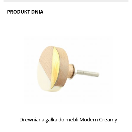
PRODUKT DNIA
i
Drewniana gałka do mebli Modern Creamy