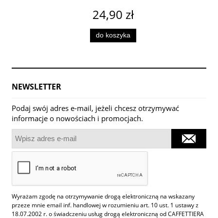
24,90 zł
do koszyka
NEWSLETTER
Podaj swój adres e-mail, jeżeli chcesz otrzymywać
informacje o nowościach i promocjach.
Wyrażam zgodę na otrzymywanie drogą elektroniczną na wskazany
przeze mnie email inf. handlowej w rozumieniu art. 10 ust. 1 ustawy z
18.07.2002 r. o świadczeniu usług drogą elektroniczną od CAFFETTIERA