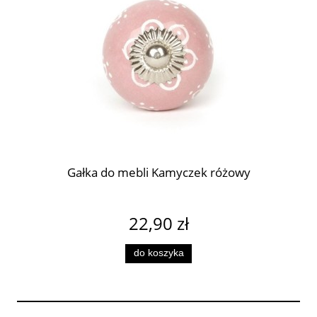
Gałka do mebli Kamyczek różowy
22,90 zł
do koszyka