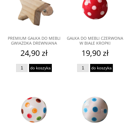
PREMIUM GAŁKA DO MEBLI
GAŁKA DO MEBLI CZERWONA
GWIAZDKA DREWNIANA
W BIAŁE KROPKI
24,90 zł
19,90 zł
do koszyka
do koszyka