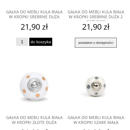
GAŁKA DO MEBLI KULA BIAŁA
GAŁKA DO MEBLI KULA BIAŁA
W KROPKI SREBRNE DUŻA
W KROPKI SREBRNE DUŻA 2
GATUNEK
21,90 zł
21,90 zł
do koszyka
powiadom o dostępności
GAŁKA DO MEBLI KULA BIAŁA
GAŁKA DO MEBLI KULA BIAŁA
W KROPKI ZŁOTE DUŻA
W KROPKI SZARE MAŁA