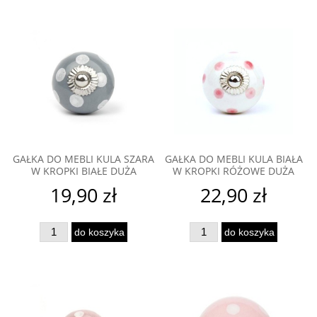
GAŁKA DO MEBLI KULA SZARA
GAŁKA DO MEBLI KULA BIAŁA
W KROPKI BIAŁE DUŻA
W KROPKI RÓŻOWE DUŻA
19,90 zł
22,90 zł
do koszyka
do koszyka