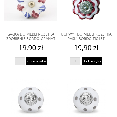
GAŁKA DO MEBLI ROZETKA
UCHWYT DO MEBLI ROZETKA
ZDOBIENIE BORDO-GRANAT
PASKI BORDO-FIOLET
19,90 zł
19,90 zł
do koszyka
do koszyka