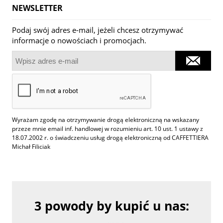
NEWSLETTER
Podaj swój adres e-mail, jeżeli chcesz otrzymywać
informacje o nowościach i promocjach.
Wyrażam zgodę na otrzymywanie drogą elektroniczną na wskazany
przeze mnie email inf. handlowej w rozumieniu art. 10 ust. 1 ustawy z
18.07.2002 r. o świadczeniu usług drogą elektroniczną od CAFFETTIERA
Michał Filiciak
3 powody by kupić u nas: