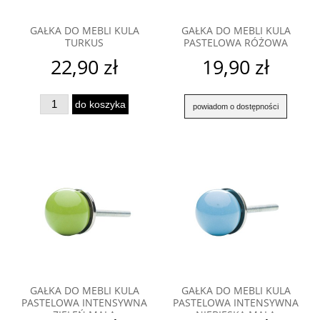
GAŁKA DO MEBLI KULA
GAŁKA DO MEBLI KULA
TURKUS
PASTELOWA RÓŻOWA
22,90 zł
19,90 zł
do koszyka
powiadom o dostępności
GAŁKA DO MEBLI KULA
GAŁKA DO MEBLI KULA
PASTELOWA INTENSYWNA
PASTELOWA INTENSYWNA
ZIELEŃ MAŁA
NIEBIESKA MAŁA