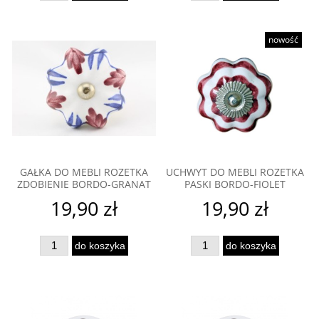
nowość
GAŁKA DO MEBLI ROZETKA
UCHWYT DO MEBLI ROZETKA
ZDOBIENIE BORDO-GRANAT
PASKI BORDO-FIOLET
19,90 zł
19,90 zł
do koszyka
do koszyka