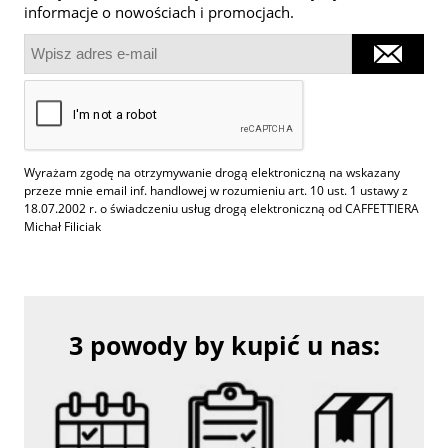
informacje o nowościach i promocjach.
Wyrażam zgodę na otrzymywanie drogą elektroniczną na wskazany
przeze mnie email inf. handlowej w rozumieniu art. 10 ust. 1 ustawy z
18.07.2002 r. o świadczeniu usług drogą elektroniczną od CAFFETTIERA
Michał Filiciak
3 powody by kupić u nas: