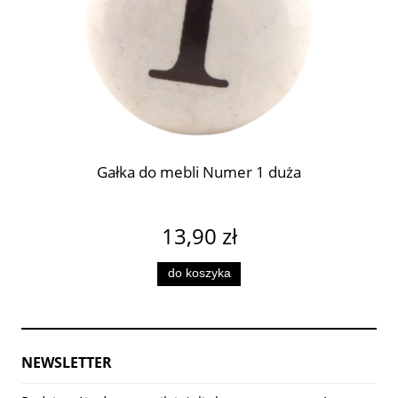
Gałka do mebli Numer 1 duża
13,90 zł
do koszyka
NEWSLETTER