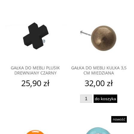
GAŁKA DO MEBLI PLUSIK
GAŁKA DO MEBLI KULKA 3,5
DREWNIANY CZARNY
CM MIEDZIANA
25,90 zł
32,00 zł
do koszyka
nowość