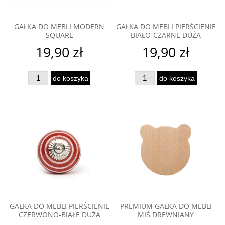
GAŁKA DO MEBLI MODERN
GAŁKA DO MEBLI PIERŚCIENIE
SQUARE
BIAŁO-CZARNE DUŻA
19,90 zł
19,90 zł
do koszyka
do koszyka
GAŁKA DO MEBLI PIERŚCIENIE
PREMIUM GAŁKA DO MEBLI
CZERWONO-BIAŁE DUŻA
MIŚ DREWNIANY