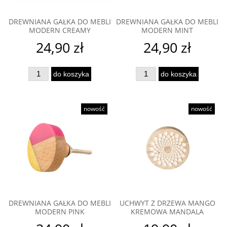
DREWNIANA GAŁKA DO MEBLI
DREWNIANA GAŁKA DO MEBLI
MODERN CREAMY
MODERN MINT
24,90 zł
24,90 zł
do koszyka
do koszyka
nowość
nowość
DREWNIANA GAŁKA DO MEBLI
UCHWYT Z DRZEWA MANGO
MODERN PINK
KREMOWA MANDALA