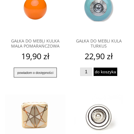
GAŁKA DO MEBLI KULKA
GAŁKA DO MEBLI KULA
MAŁA POMARAŃCZOWA
TURKUS
19,90 zł
22,90 zł
do koszyka
powiadom o dostępności