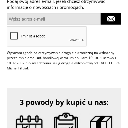
Podaj swój adres e-mail, jeżeli chcesz otrzymywać
informacje o nowościach i promocjach.
Wyrażam zgodę na otrzymywanie drogą elektroniczną na wskazany
przeze mnie email inf. handlowej w rozumieniu art. 10 ust. 1 ustawy z
18.07.2002 r. o świadczeniu usług drogą elektroniczną od CAFFETTIERA
Michał Filiciak
3 powody by kupić u nas: