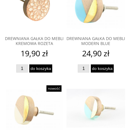
DREWNIANA GAŁKA DO MEBLI
DREWNIANA GAŁKA DO MEBLI
KREMOWA ROZETA
MODERN BLUE
19,90 zł
24,90 zł
do koszyka
do koszyka
nowość