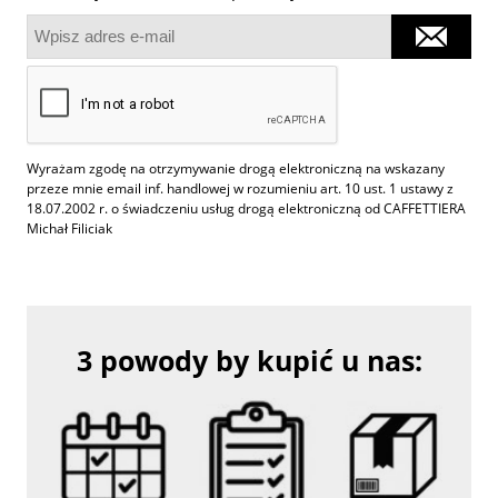
Wyrażam zgodę na otrzymywanie drogą elektroniczną na wskazany
przeze mnie email inf. handlowej w rozumieniu art. 10 ust. 1 ustawy z
18.07.2002 r. o świadczeniu usług drogą elektroniczną od CAFFETTIERA
Michał Filiciak
3 powody by kupić u nas: