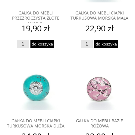
GAŁKA DO MEBLI
GAŁKA DO MEBLI CIAPKI
PRZEZROCZYSTA ZŁOTE
TURKUSOWA MORSKA MAŁA
OKUCIE
19,90 zł
22,90 zł
do koszyka
do koszyka
GAŁKA DO MEBLI CIAPKI
GAŁKA DO MEBLI BAZIE
TURKUSOWA MORSKA DUŻA
RÓŻOWA