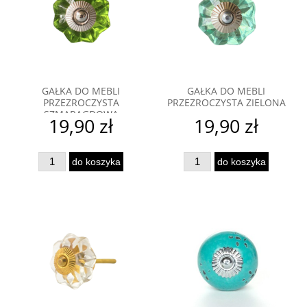
GAŁKA DO MEBLI
GAŁKA DO MEBLI
PRZEZROCZYSTA
PRZEZROCZYSTA ZIELONA
SZMARAGDOWA
19,90 zł
19,90 zł
do koszyka
do koszyka