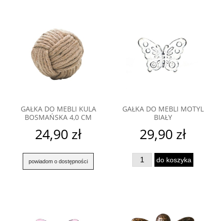
GAŁKA DO MEBLI KULA
GAŁKA DO MEBLI MOTYL
BOSMAŃSKA 4,0 CM
BIAŁY
24,90 zł
29,90 zł
do koszyka
powiadom o dostępności