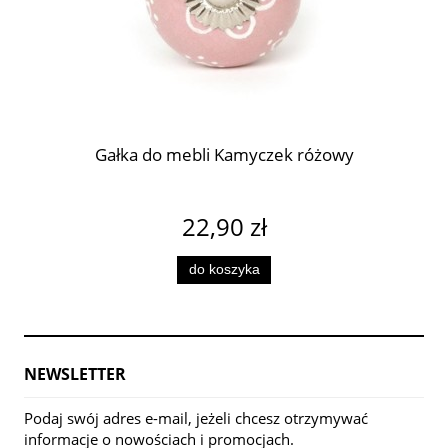
Gałka do mebli Kamyczek różowy
22,90 zł
do koszyka
NEWSLETTER
Podaj swój adres e-mail, jeżeli chcesz otrzymywać
informacje o nowościach i promocjach.