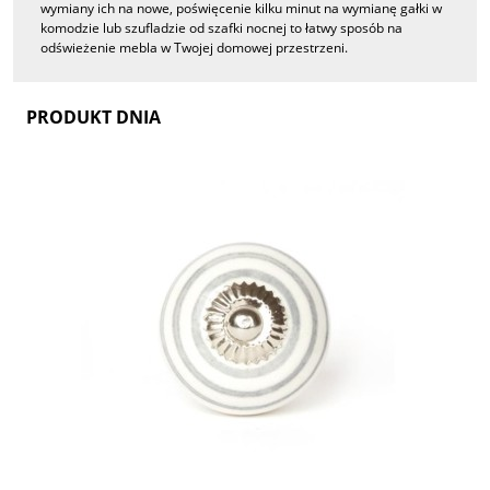
wymiany ich na nowe, poświęcenie kilku minut na wymianę gałki w
komodzie lub szufladzie od szafki nocnej to łatwy sposób na
odświeżenie mebla w Twojej domowej przestrzeni.
PRODUKT DNIA