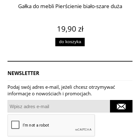
Gałka do mebli Pierścienie biało-szare duża
19,90 zł
do koszyka
NEWSLETTER
Podaj swój adres e-mail, jeżeli chcesz otrzymywać
informacje o nowościach i promocjach.