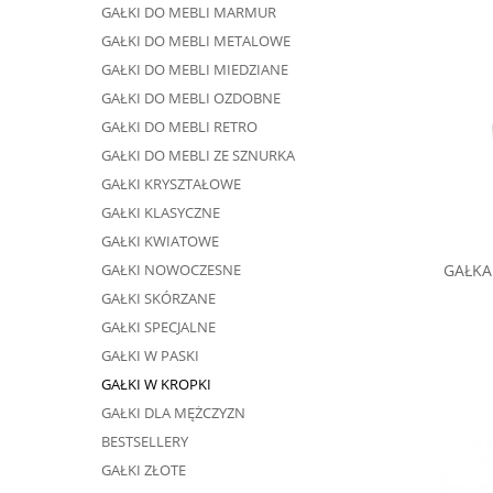
GAŁKI DO MEBLI MARMUR
GAŁKI DO MEBLI METALOWE
GAŁKI DO MEBLI MIEDZIANE
GAŁKI DO MEBLI OZDOBNE
GAŁKI DO MEBLI RETRO
GAŁKI DO MEBLI ZE SZNURKA
GAŁKI KRYSZTAŁOWE
GAŁKI KLASYCZNE
GAŁKI KWIATOWE
GAŁKI NOWOCZESNE
GAŁKA
GAŁKI SKÓRZANE
GAŁKI SPECJALNE
GAŁKI W PASKI
GAŁKI W KROPKI
GAŁKI DLA MĘŻCZYZN
BESTSELLERY
GAŁKI ZŁOTE