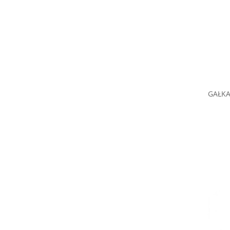
GAŁKA