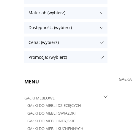
Materiał: (wybierz)
Dostępność: (wybierz)
Cena: (wybierz)
Promocja: (wybierz)
GAŁKA
MENU
GAŁKI MEBLOWE
GAŁKI DO MEBLI DZIECIĘCYCH
GAŁKI DO MEBLI GWIAZDKI
GAŁKI DO MEBLI INDYJSKIE
GAŁKI DO MEBLI KUCHENNYCH