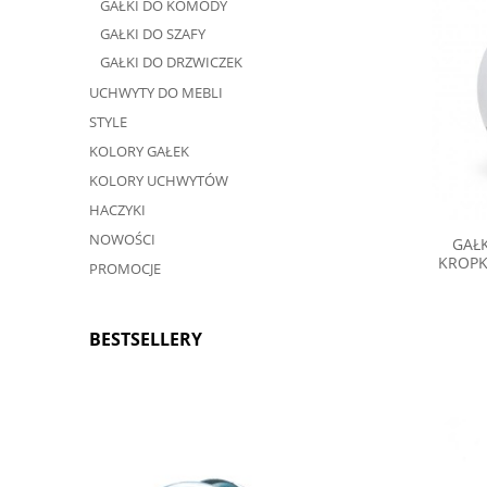
GAŁKI DO KOMODY
GAŁKI DO SZAFY
GAŁKI DO DRZWICZEK
UCHWYTY DO MEBLI
STYLE
KOLORY GAŁEK
KOLORY UCHWYTÓW
HACZYKI
NOWOŚCI
GAŁK
KROPK
PROMOCJE
BESTSELLERY