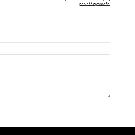
ponieść wyobraźni