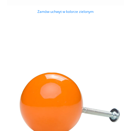
Zamów uchwyt w kolorze zielonym