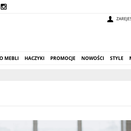
ZAREJE
O MEBLI
HACZYKI
PROMOCJE
NOWOŚCI
STYLE