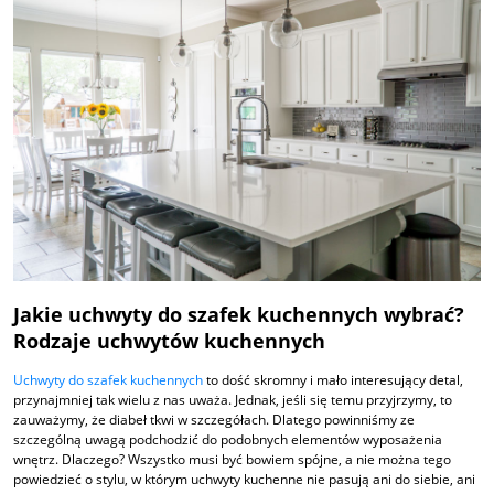
Jakie uchwyty do szafek kuchennych wybrać?
Rodzaje uchwytów kuchennych
Uchwyty do szafek kuchennych
to dość skromny i mało interesujący detal,
przynajmniej tak wielu z nas uważa. Jednak, jeśli się temu przyjrzymy, to
zauważymy, że diabeł tkwi w szczegółach. Dlatego powinniśmy ze
szczególną uwagą podchodzić do podobnych elementów wyposażenia
wnętrz. Dlaczego? Wszystko musi być bowiem spójne, a nie można tego
powiedzieć o stylu, w którym uchwyty kuchenne nie pasują ani do siebie, ani