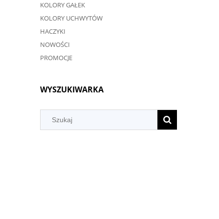
KOLORY GAŁEK
KOLORY UCHWYTÓW
HACZYKI
NOWOŚCI
PROMOCJE
WYSZUKIWARKA