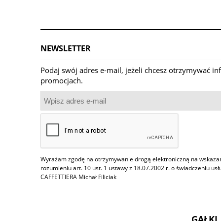
NEWSLETTER
Podaj swój adres e-mail, jeżeli chcesz otrzymywać i
promocjach.
Wyrażam zgodę na otrzymywanie drogą elektroniczną na wskazany
rozumieniu art. 10 ust. 1 ustawy z 18.07.2002 r. o świadczeniu us
CAFFETTIERA Michał Filiciak
GAŁKI