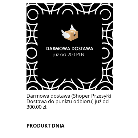
Darmowa dostawa (Shoper Przesyłki
Dostawa do punktu odbioru) już od
300,00 zł.
PRODUKT DNIA