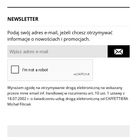
NEWSLETTER
Podaj swój adres e-mail, jeżeli chcesz otrzymywać
informacje o nowościach i promocjach.
Wyrażam zgodę na otrzymywanie drogą elektroniczną na wskazany
przeze mnie email inf. handlowej w rozumieniu art. 10 ust. 1 ustawy z
18.07.2002 r. o świadczeniu usług drogą elektroniczną od CAFFETTIERA
Michał Filiciak