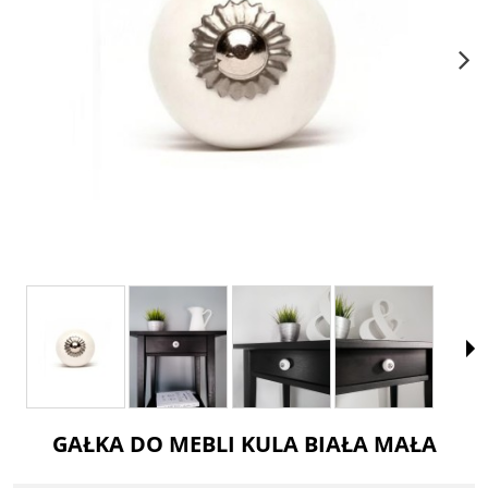
GAŁKA DO MEBLI KULA BIAŁA MAŁA