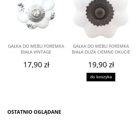
GAŁKA DO MEBLI FOREMKA
GAŁKA DO MEBLI FOREMKA
BIAŁA VINTAGE
BIAŁA DUŻA CIEMNE OKUCIE
17,90 zł
19,90 zł
do koszyka
OSTATNIO OGLĄDANE