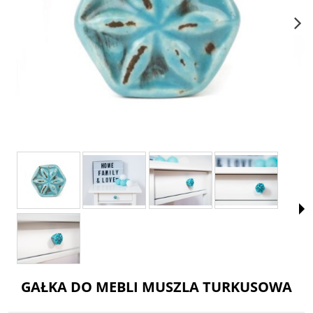
GAŁKA DO MEBLI MUSZLA TURKUSOWA