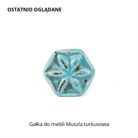
OSTATNIO OGLĄDANE
Gałka do mebli Muszla turkusowa