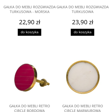
GAŁKA DO MEBLI ROZGWIAZDA
GAŁKA DO MEBLI ROZGWIAZDA
TURKUSOWA - MORSKA
TURKUSOWA
22,90 zł
23,90 zł
do koszyka
do koszyka
GAŁKA DO MEBLI RETRO
GAŁKA DO MEBLI RETRO
CIRCLE BORDOWA
CIRCLE MARMUROWA