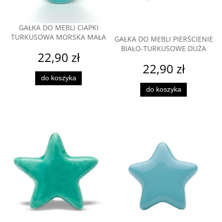
GAŁKA DO MEBLI CIAPKI
TURKUSOWA MORSKA MAŁA
GAŁKA DO MEBLI PIERŚCIENIE
BIAŁO-TURKUSOWE DUŻA
22,90 zł
22,90 zł
do koszyka
do koszyka