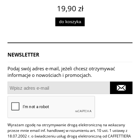
19,90 zł
do koszyka
NEWSLETTER
Podaj swój adres e-mail, jeżeli chcesz otrzymywać
informacje o nowościach i promocjach.
Wyrażam zgodę na otrzymywanie drogą elektroniczną na wskazany
przeze mnie email inf. handlowej w rozumieniu art. 10 ust. 1 ustawy z
18.07.2002 r. o świadczeniu usług drogą elektroniczną od CAFFETTIERA