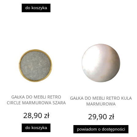
do koszyka
GAŁKA DO MEBLI RETRO
GAŁKA DO MEBLI RETRO KULA
CIRCLE MARMUROWA SZARA
MARMUROWA
28,90 zł
29,90 zł
do koszyka
powiadom o dostępności