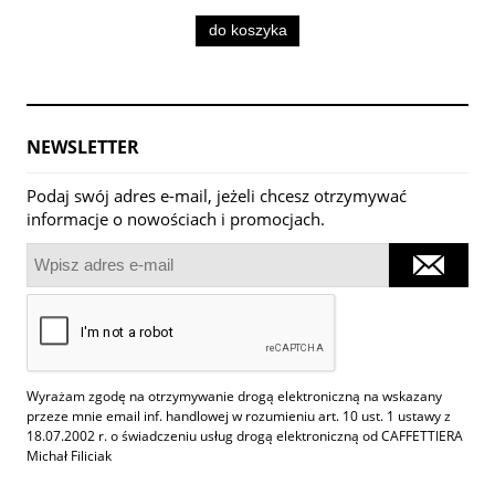
do koszyka
NEWSLETTER
Podaj swój adres e-mail, jeżeli chcesz otrzymywać
informacje o nowościach i promocjach.
Wyrażam zgodę na otrzymywanie drogą elektroniczną na wskazany
przeze mnie email inf. handlowej w rozumieniu art. 10 ust. 1 ustawy z
18.07.2002 r. o świadczeniu usług drogą elektroniczną od CAFFETTIERA
Michał Filiciak