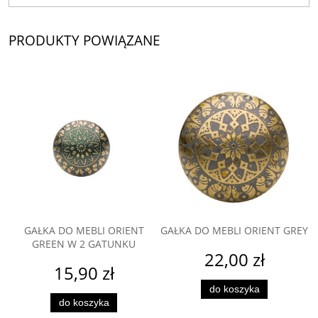
PRODUKTY POWIĄZANE
GAŁKA DO MEBLI ORIENT
GAŁKA DO MEBLI ORIENT GREY
GREEN W 2 GATUNKU
22,00 zł
15,90 zł
do koszyka
do koszyka