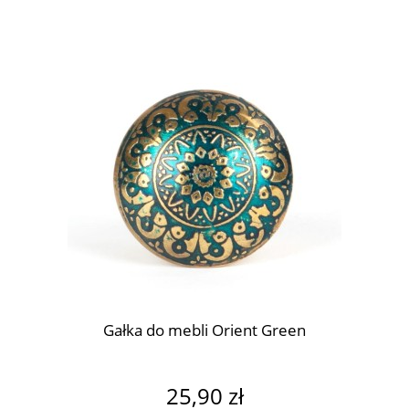
Gałka do mebli Orient Green
25,90 zł