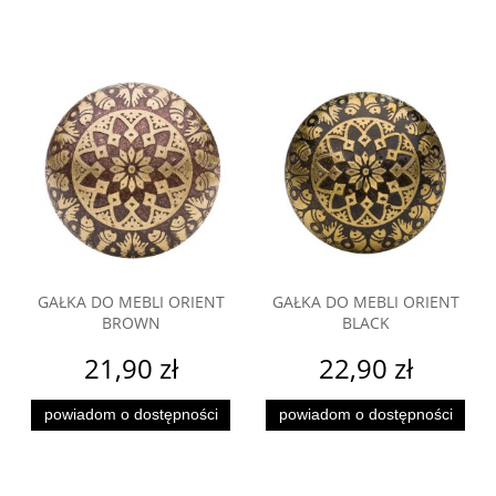
GAŁKA DO MEBLI ORIENT
GAŁKA DO MEBLI ORIENT
BROWN
BLACK
21,90 zł
22,90 zł
powiadom o dostępności
powiadom o dostępności