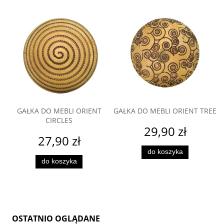
GAŁKA DO MEBLI ORIENT
GAŁKA DO MEBLI ORIENT TREE
CIRCLES
29,90 zł
27,90 zł
do koszyka
do koszyka
OSTATNIO OGLĄDANE