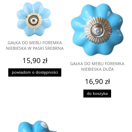
GAŁKA DO MEBLI FOREMKA
NIEBIESKA W PASKI SREBRNA
15,90 zł
GAŁKA DO MEBLI FOREMKA
NIEBIESKA DUŻA
powiadom o dostępności
16,90 zł
do koszyka