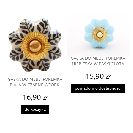
GAŁKA DO MEBLI FOREMKA
NIEBIESKA W PASKI ZŁOTA
15,90 zł
GAŁKA DO MEBLI FOREMKA
BIAŁA W CZARNE WZORKI
powiadom o dostępności
16,90 zł
do koszyka