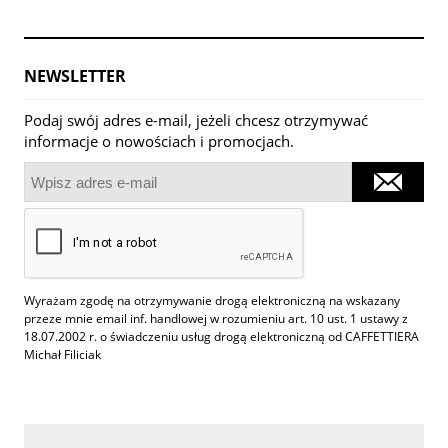
NEWSLETTER
Podaj swój adres e-mail, jeżeli chcesz otrzymywać
informacje o nowościach i promocjach.
Wyrażam zgodę na otrzymywanie drogą elektroniczną na wskazany
przeze mnie email inf. handlowej w rozumieniu art. 10 ust. 1 ustawy z
18.07.2002 r. o świadczeniu usług drogą elektroniczną od CAFFETTIERA
Michał Filiciak