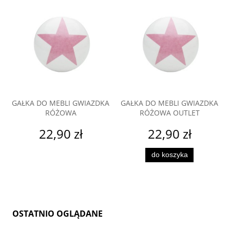
GAŁKA DO MEBLI GWIAZDKA
GAŁKA DO MEBLI GWIAZDKA
RÓŻOWA
RÓŻOWA OUTLET
22,90 zł
22,90 zł
do koszyka
OSTATNIO OGLĄDANE