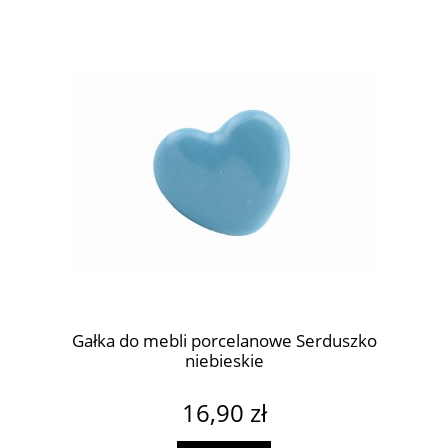
Gałka do mebli porcelanowe Serduszko
niebieskie
16,90 zł