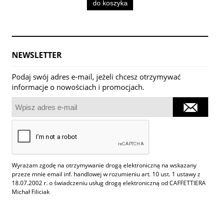
do koszyka
NEWSLETTER
Podaj swój adres e-mail, jeżeli chcesz otrzymywać
informacje o nowościach i promocjach.
Wyrażam zgodę na otrzymywanie drogą elektroniczną na wskazany
przeze mnie email inf. handlowej w rozumieniu art. 10 ust. 1 ustawy z
18.07.2002 r. o świadczeniu usług drogą elektroniczną od CAFFETTIERA
Michał Filiciak