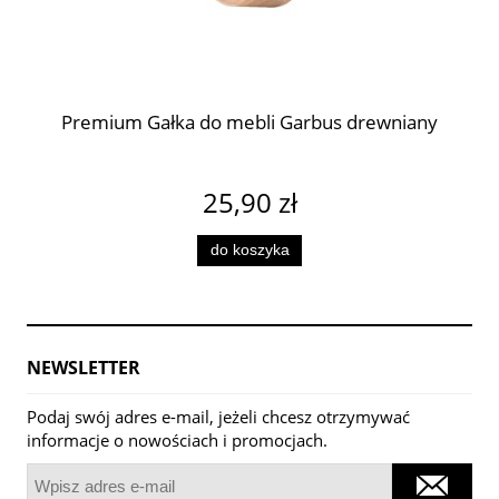
Premium Gałka do mebli Garbus drewniany
25,90 zł
do koszyka
NEWSLETTER
Podaj swój adres e-mail, jeżeli chcesz otrzymywać
informacje o nowościach i promocjach.