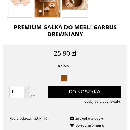
PREMIUM GAŁKA DO MEBLI GARBUS
DREWNIANY
25,90 zł
Kolory:
DO KOSZYKA
szt.
dodaj do przechowalni
Kod produktu:
SAM_10
zapytaj o produkt
poleć znajomemu