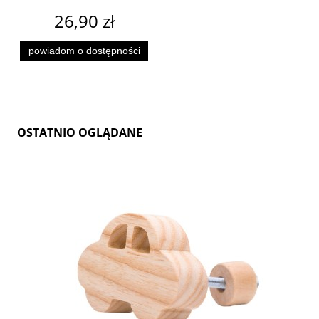
26,90 zł
powiadom o dostępności
OSTATNIO OGLĄDANE