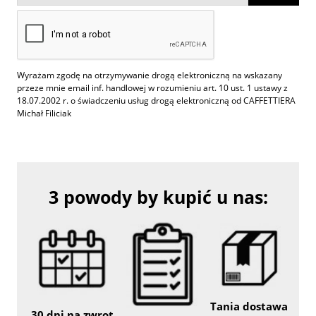
Wyrażam zgodę na otrzymywanie drogą elektroniczną na wskazany
przeze mnie email inf. handlowej w rozumieniu art. 10 ust. 1 ustawy z
18.07.2002 r. o świadczeniu usług drogą elektroniczną od CAFFETTIERA
Michał Filiciak
3 powody by kupić u nas:
Tania dostawa
30 dni na zwrot