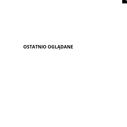
OSTATNIO OGLĄDANE