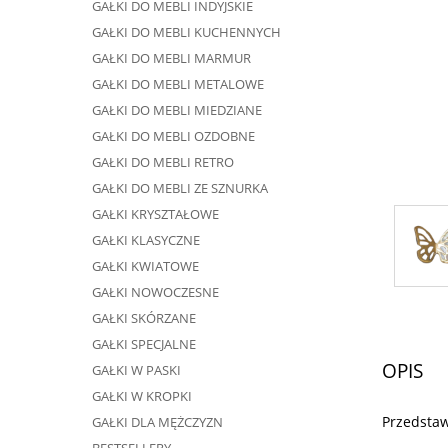
GAŁKI DO MEBLI INDYJSKIE
GAŁKI DO MEBLI KUCHENNYCH
GAŁKI DO MEBLI MARMUR
GAŁKI DO MEBLI METALOWE
GAŁKI DO MEBLI MIEDZIANE
GAŁKI DO MEBLI OZDOBNE
GAŁKI DO MEBLI RETRO
GAŁKI DO MEBLI ZE SZNURKA
GAŁKI KRYSZTAŁOWE
GAŁKI KLASYCZNE
GAŁKI KWIATOWE
GAŁKI NOWOCZESNE
GAŁKI SKÓRZANE
GAŁKI SPECJALNE
OPIS
GAŁKI W PASKI
GAŁKI W KROPKI
Przedstaw
GAŁKI DLA MĘŻCZYZN