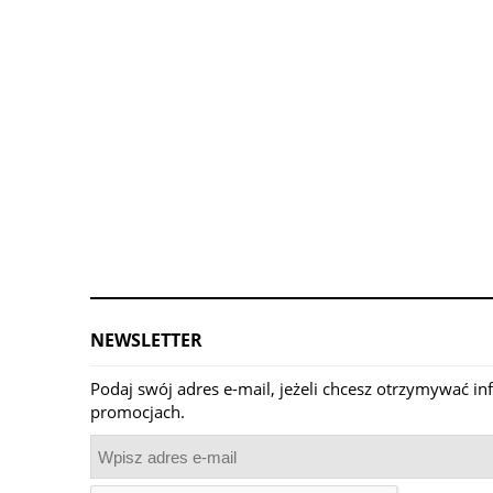
NEWSLETTER
Podaj swój adres e-mail, jeżeli chcesz otrzymywać i
promocjach.