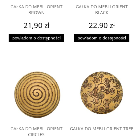
GAŁKA DO MEBLI ORIENT
GAŁKA DO MEBLI ORIENT
BROWN
BLACK
21,90 zł
22,90 zł
powiadom o dostępności
powiadom o dostępności
GAŁKA DO MEBLI ORIENT
GAŁKA DO MEBLI ORIENT TREE
CIRCLES