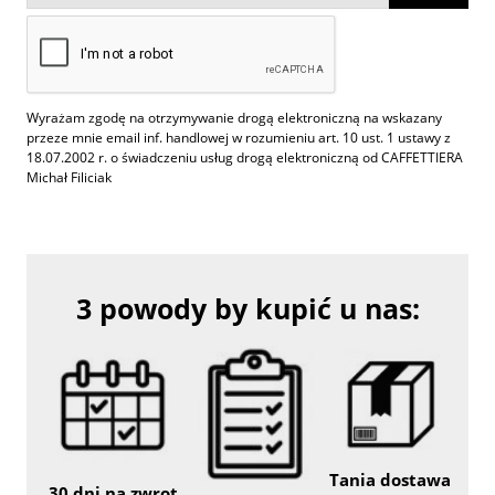
Wyrażam zgodę na otrzymywanie drogą elektroniczną na wskazany
przeze mnie email inf. handlowej w rozumieniu art. 10 ust. 1 ustawy z
18.07.2002 r. o świadczeniu usług drogą elektroniczną od CAFFETTIERA
Michał Filiciak
3 powody by kupić u nas:
Tania dostawa
30 dni na zwrot