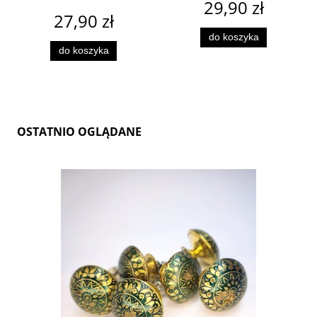
29,90 zł
27,90 zł
do koszyka
do koszyka
OSTATNIO OGLĄDANE