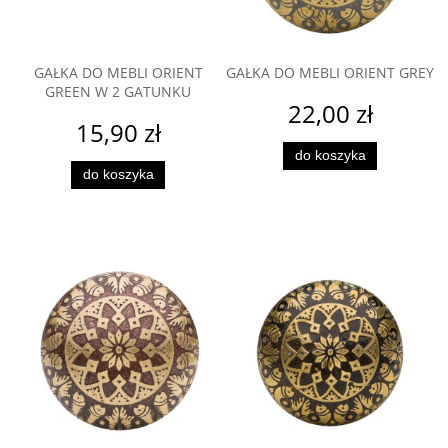
GAŁKA DO MEBLI ORIENT
GAŁKA DO MEBLI ORIENT GREY
GREEN W 2 GATUNKU
22,00 zł
15,90 zł
do koszyka
do koszyka