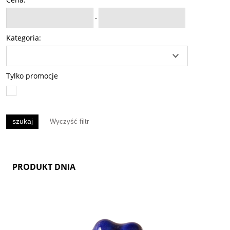
-
Kategoria:
Tylko promocje
szukaj
Wyczyść filtr
PRODUKT DNIA