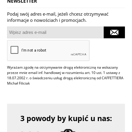
NEWSLETTER
Podaj swój adres e-mail, jeżeli chcesz otrzymywać
informacje o nowościach i promocjach.
Wyrażam zgodę na otrzymywanie drogą elektroniczną na wskazany
przeze mnie email inf. handlowej w rozumieniu art. 10 ust. 1 ustawy z
18.07.2002 r. o świadczeniu usług drogą elektroniczną od CAFFETTIERA
Michał Filiciak
3 powody by kupić u nas: