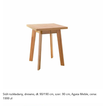
Stół rozkładany, drewno, dł. 90/190 cm, szer. 90 cm, Agata Meble, cena:
1999 zł