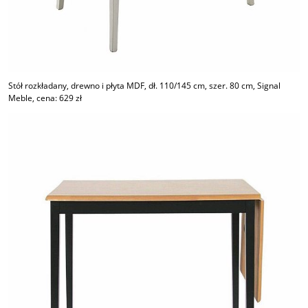
Stół rozkładany, drewno i płyta MDF, dł. 110/145 cm, szer. 80 cm, Signal
Meble, cena: 629 zł