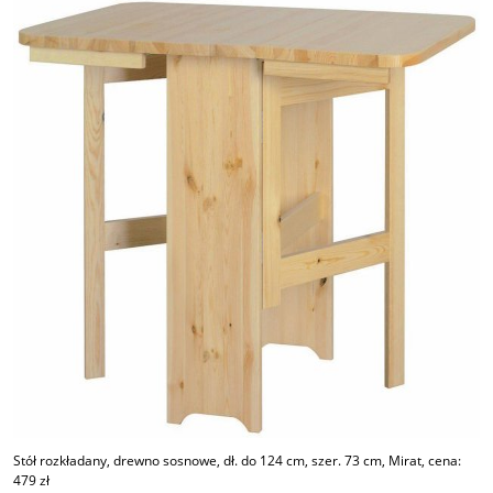
Stół rozkładany, drewno sosnowe, dł. do 124 cm, szer. 73 cm, Mirat, cena:
479 zł