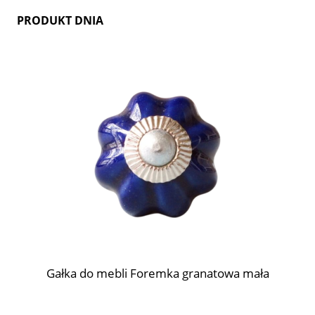
PRODUKT DNIA
Gałka do mebli Foremka granatowa mała