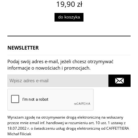
19,90 zł
do koszyka
NEWSLETTER
Podaj swój adres e-mail, jeżeli chcesz otrzymywać
informacje o nowościach i promocjach.
Wyrażam zgodę na otrzymywanie drogą elektroniczną na wskazany
przeze mnie email inf. handlowej w rozumieniu art. 10 ust. 1 ustawy z
18.07.2002 r. o świadczeniu usług drogą elektroniczną od CAFFETTIERA
Michał Filiciak