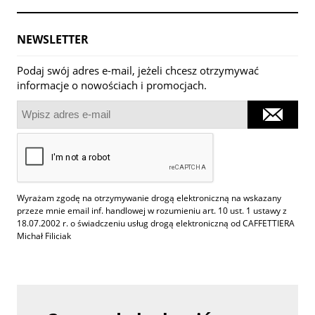
NEWSLETTER
Podaj swój adres e-mail, jeżeli chcesz otrzymywać
informacje o nowościach i promocjach.
Wyrażam zgodę na otrzymywanie drogą elektroniczną na wskazany
przeze mnie email inf. handlowej w rozumieniu art. 10 ust. 1 ustawy z
18.07.2002 r. o świadczeniu usług drogą elektroniczną od CAFFETTIERA
Michał Filiciak