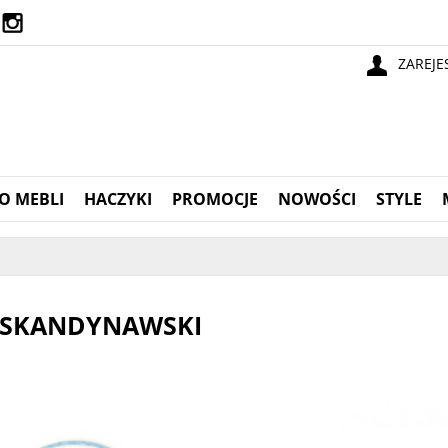
ZAREJE
O MEBLI
HACZYKI
PROMOCJE
NOWOŚCI
STYLE
 SKANDYNAWSKI