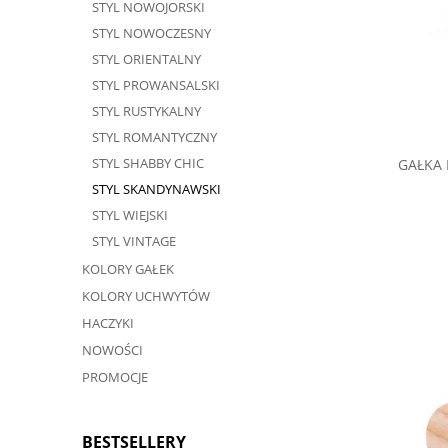
STYL NOWOJORSKI
STYL NOWOCZESNY
STYL ORIENTALNY
STYL PROWANSALSKI
STYL RUSTYKALNY
STYL ROMANTYCZNY
STYL SHABBY CHIC
GAŁKA 
STYL SKANDYNAWSKI
STYL WIEJSKI
STYL VINTAGE
KOLORY GAŁEK
KOLORY UCHWYTÓW
HACZYKI
NOWOŚCI
PROMOCJE
BESTSELLERY