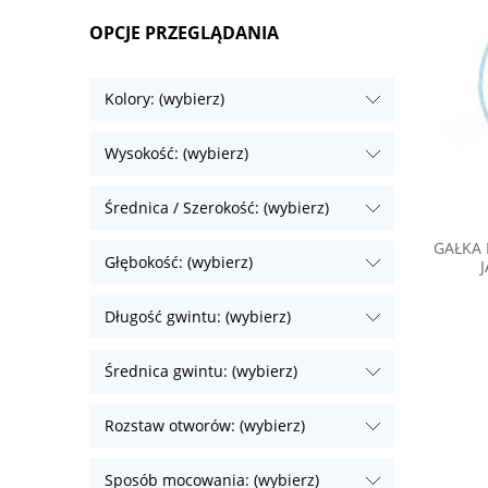
OPCJE PRZEGLĄDANIA
Kolory: (wybierz)
Wysokość: (wybierz)
Średnica / Szerokość: (wybierz)
GAŁKA 
Głębokość: (wybierz)
Długość gwintu: (wybierz)
Średnica gwintu: (wybierz)
Rozstaw otworów: (wybierz)
Sposób mocowania: (wybierz)