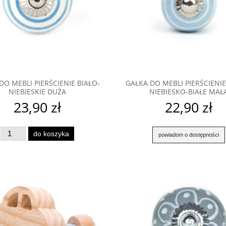
DO MEBLI PIERŚCIENIE BIAŁO-
GAŁKA DO MEBLI PIERŚCIENIE
NIEBIESKIE DUŻA
NIEBIESKO-BIAŁE MAŁ
23,90 zł
22,90 zł
do koszyka
powiadom o dostępności