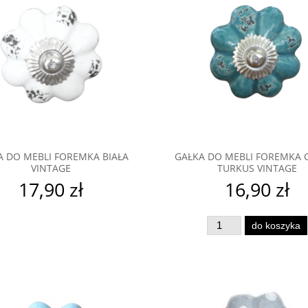
A DO MEBLI FOREMKA BIAŁA
GAŁKA DO MEBLI FOREMKA 
VINTAGE
TURKUS VINTAGE
17,90 zł
16,90 zł
do koszyka