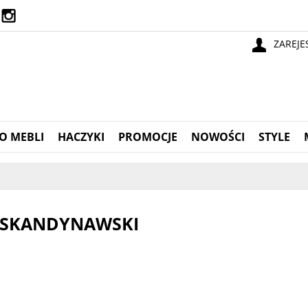
ZAREJE
O MEBLI
HACZYKI
PROMOCJE
NOWOŚCI
STYLE
 SKANDYNAWSKI