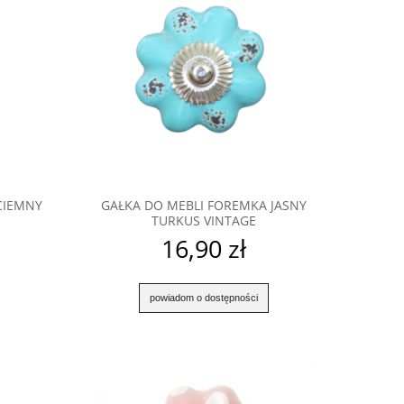
CIEMNY
GAŁKA DO MEBLI FOREMKA JASNY
TURKUS VINTAGE
16,90 zł
powiadom o dostępności