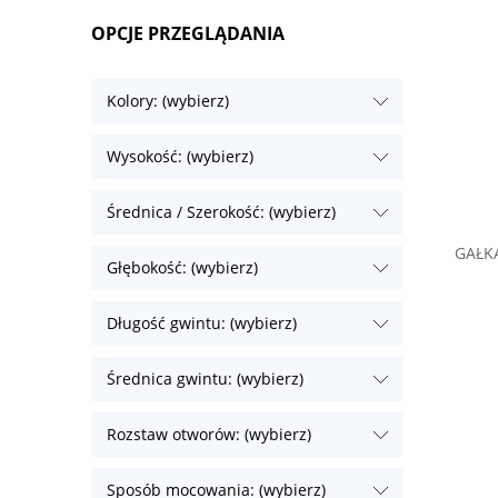
OPCJE PRZEGLĄDANIA
Kolory: (wybierz)
Wysokość: (wybierz)
Średnica / Szerokość: (wybierz)
GAŁK
Głębokość: (wybierz)
Długość gwintu: (wybierz)
Średnica gwintu: (wybierz)
Rozstaw otworów: (wybierz)
Sposób mocowania: (wybierz)