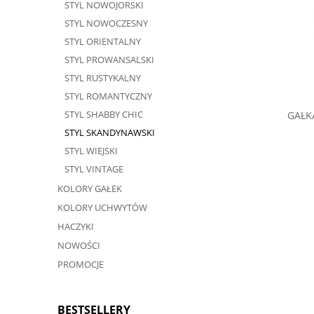
STYL NOWOJORSKI
STYL NOWOCZESNY
STYL ORIENTALNY
STYL PROWANSALSKI
STYL RUSTYKALNY
STYL ROMANTYCZNY
STYL SHABBY CHIC
GAŁK
STYL SKANDYNAWSKI
STYL WIEJSKI
STYL VINTAGE
KOLORY GAŁEK
KOLORY UCHWYTÓW
HACZYKI
NOWOŚCI
PROMOCJE
BESTSELLERY