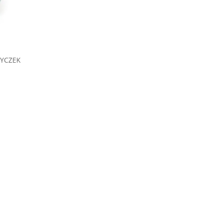
YCZEK