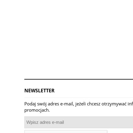
NEWSLETTER
Podaj swój adres e-mail, jeżeli chcesz otrzymywać i
promocjach.