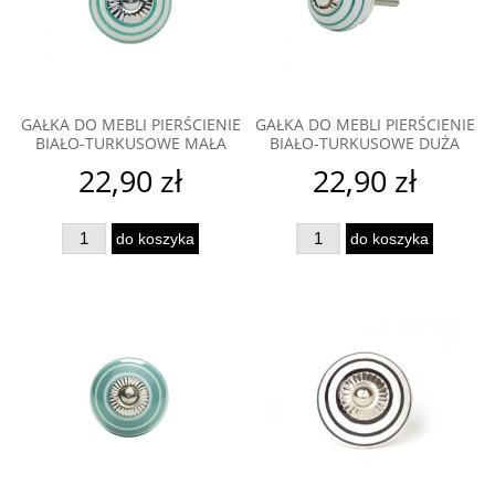
GAŁKA DO MEBLI PIERŚCIENIE
GAŁKA DO MEBLI PIERŚCIENIE
BIAŁO-TURKUSOWE MAŁA
BIAŁO-TURKUSOWE DUŻA
22,90 zł
22,90 zł
do koszyka
do koszyka