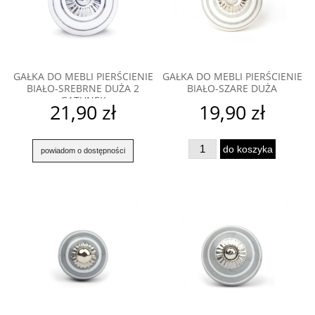
GAŁKA DO MEBLI PIERŚCIENIE
GAŁKA DO MEBLI PIERŚCIENIE
BIAŁO-SREBRNE DUŻA 2
BIAŁO-SZARE DUŻA
GATUNEK
21,90 zł
19,90 zł
do koszyka
powiadom o dostępności