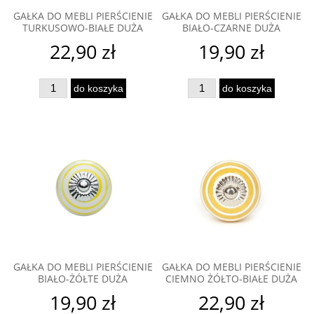
GAŁKA DO MEBLI PIERŚCIENIE
GAŁKA DO MEBLI PIERŚCIENIE
TURKUSOWO-BIAŁE DUŻA
BIAŁO-CZARNE DUŻA
22,90 zł
19,90 zł
do koszyka
do koszyka
GAŁKA DO MEBLI PIERŚCIENIE
GAŁKA DO MEBLI PIERŚCIENIE
BIAŁO-ŻÓŁTE DUŻA
CIEMNO ŻÓŁTO-BIAŁE DUŻA
19,90 zł
22,90 zł