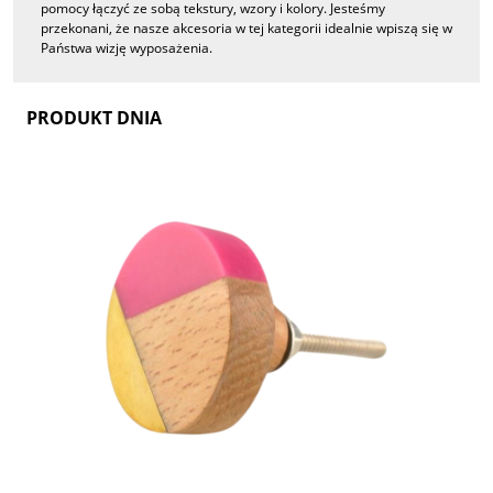
pomocy łączyć ze sobą tekstury, wzory i kolory. Jesteśmy
przekonani, że nasze akcesoria w tej kategorii idealnie wpiszą się w
Państwa wizję wyposażenia.
PRODUKT DNIA