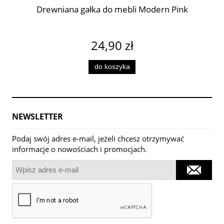
Drewniana gałka do mebli Modern Pink
24,90 zł
do koszyka
NEWSLETTER
Podaj swój adres e-mail, jeżeli chcesz otrzymywać
informacje o nowościach i promocjach.