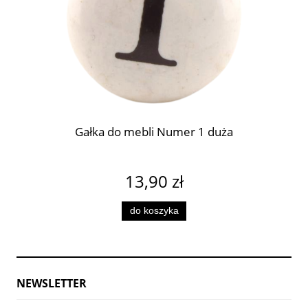
Gałka do mebli Numer 1 duża
13,90 zł
do koszyka
NEWSLETTER