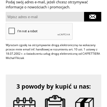
Podaj swój adres e-mail, jeżeli chcesz otrzymywać
informacje o nowościach i promocjach.
Wyrażam zgodę na otrzymywanie drogą elektroniczną na wskazany
przeze mnie email inf. handlowej w rozumieniu art. 10 ust. 1 ustawy z
18.07.2002 r. o świadczeniu usług drogą elektroniczną od CAFFETTIERA
Michał Filiciak
3 powody by kupić u nas: