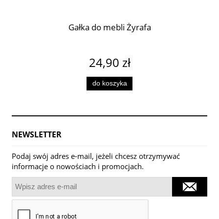
Gałka do mebli Żyrafa
24,90 zł
do koszyka
NEWSLETTER
Podaj swój adres e-mail, jeżeli chcesz otrzymywać
informacje o nowościach i promocjach.