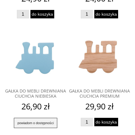
do koszyka
do koszyka
GAŁKA DO MEBLI DREWNIANA
GAŁKA DO MEBLI DREWNIANA
CIUCHCIA NIEBIESKA
CIUCHCIA PREMIUM
26,90 zł
29,90 zł
do koszyka
powiadom o dostępności