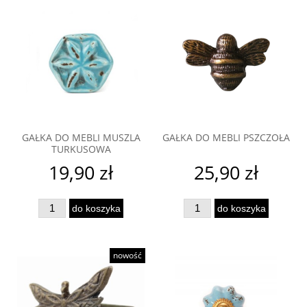
GAŁKA DO MEBLI MUSZLA
GAŁKA DO MEBLI PSZCZOŁA
TURKUSOWA
19,90 zł
25,90 zł
do koszyka
do koszyka
nowość