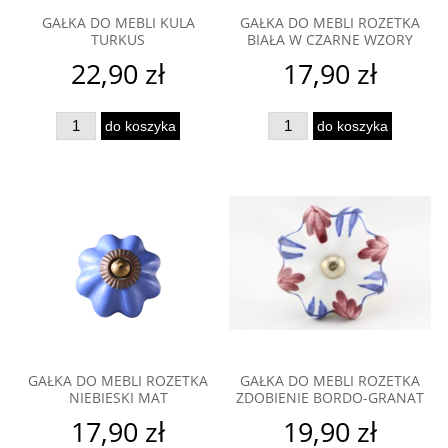
GAŁKA DO MEBLI KULA
GAŁKA DO MEBLI ROZETKA
TURKUS
BIAŁA W CZARNE WZORY
22,90 zł
17,90 zł
do koszyka
do koszyka
GAŁKA DO MEBLI ROZETKA
GAŁKA DO MEBLI ROZETKA
NIEBIESKI MAT
ZDOBIENIE BORDO-GRANAT
17,90 zł
19,90 zł