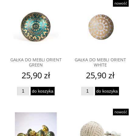
nowość
GAŁKA DO MEBLI ORIENT
GAŁKA DO MEBLI ORIENT
GREEN
WHITE
25,90 zł
25,90 zł
do koszyka
do koszyka
nowość