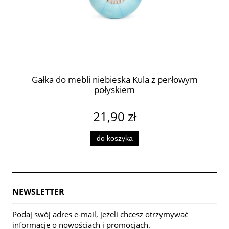
Gałka do mebli niebieska Kula z perłowym
połyskiem
21,90 zł
do koszyka
NEWSLETTER
Podaj swój adres e-mail, jeżeli chcesz otrzymywać
informacje o nowościach i promocjach.