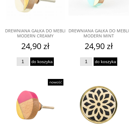
DREWNIANA GAŁKA DO MEBLI
DREWNIANA GAŁKA DO MEBLI
MODERN CREAMY
MODERN MINT
24,90 zł
24,90 zł
do koszyka
do koszyka
nowość