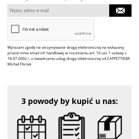
Wyrażam zgodę na otrzymywanie drogą elektroniczną na wskazany
przeze mnie email inf. handlowej w rozumieniu art. 10 ust. 1 ustawy z
18.07.2002 r. o świadczeniu usług drogą elektroniczną od CAFFETTIERA
Michał Filiciak
3 powody by kupić u nas: