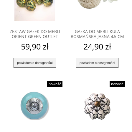
ZESTAW GAŁEK DO MEBLI
GAŁKA DO MEBLI KULA
ORIENT GREEN OUTLET
BOSMAŃSKA JASNA 4,5 CM
59,90 zł
24,90 zł
powiadom o dostępności
powiadom o dostępności
nowość
nowość