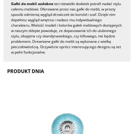
Gałki do mebli ozdobne
ten niewielki dodatek potrafi nadać stylu
całemu meblowi. Oferowane przez nas gałki do mebli, w prosty
sposób odmienią wygląd drzwiczek do komód i szaf. Dzięki nim
dopełnisz wygląd wnętrza i nadasz mu indywidualnego
charakteru. Wielość modeli i kolorów gałek meblowych dostępnych
w naszym sklepie powoduje, że dopasowanie ich do ulubionego
stylu, obojętne czy skandynawskiego, czy loftowego, nie będzie
problemem. Drewniane gałki do mebli są wykonane z wielką
pieczołowitością. Oczywiście oprócz interesującego designu są też
w pełni funkcjonalne.
PRODUKT DNIA