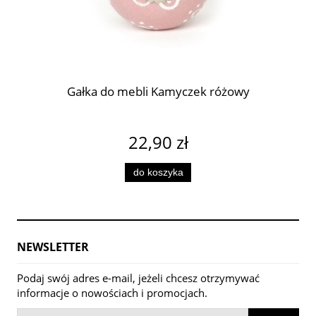
Gałka do mebli Kamyczek różowy
22,90 zł
do koszyka
NEWSLETTER
Podaj swój adres e-mail, jeżeli chcesz otrzymywać
informacje o nowościach i promocjach.