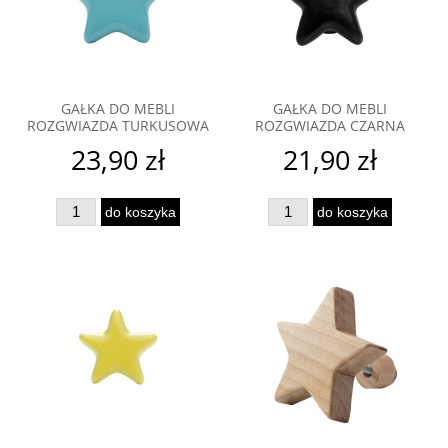
GAŁKA DO MEBLI
GAŁKA DO MEBLI
ROZGWIAZDA TURKUSOWA
ROZGWIAZDA CZARNA
23,90 zł
21,90 zł
do koszyka
do koszyka