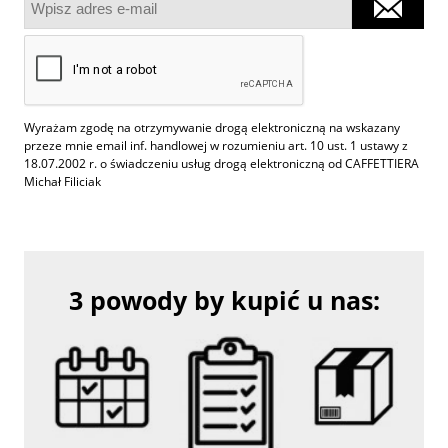
Wyrażam zgodę na otrzymywanie drogą elektroniczną na wskazany
przeze mnie email inf. handlowej w rozumieniu art. 10 ust. 1 ustawy z
18.07.2002 r. o świadczeniu usług drogą elektroniczną od CAFFETTIERA
Michał Filiciak
3 powody by kupić u nas: