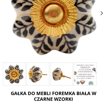
GAŁKA DO MEBLI FOREMKA BIAŁA W
CZARNE WZORKI