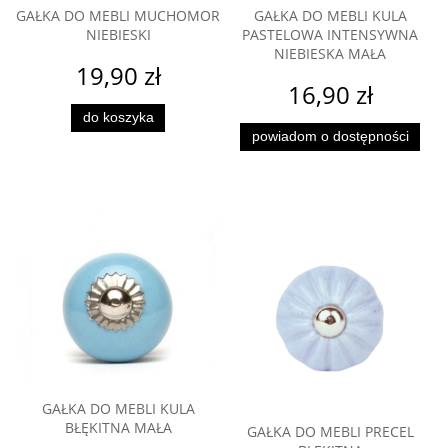
GAŁKA DO MEBLI MUCHOMOR
GAŁKA DO MEBLI KULA
NIEBIESKI
PASTELOWA INTENSYWNA
NIEBIESKA MAŁA
19,90 zł
16,90 zł
do koszyka
powiadom o dostępności
GAŁKA DO MEBLI KULA
BŁĘKITNA MAŁA
GAŁKA DO MEBLI PRECEL