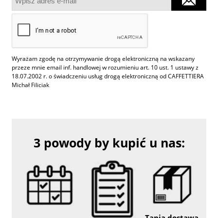
Wyrażam zgodę na otrzymywanie drogą elektroniczną na wskazany
przeze mnie email inf. handlowej w rozumieniu art. 10 ust. 1 ustawy z
18.07.2002 r. o świadczeniu usług drogą elektroniczną od CAFFETTIERA
Michał Filiciak
3 powody by kupić u nas:
Tania dostawa