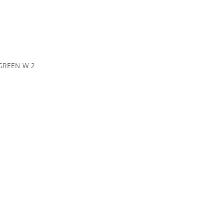
GREEN W 2