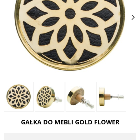
GAŁKA DO MEBLI GOLD FLOWER