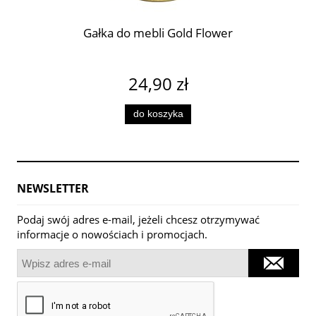
Gałka do mebli Gold Flower
24,90 zł
do koszyka
NEWSLETTER
Podaj swój adres e-mail, jeżeli chcesz otrzymywać
informacje o nowościach i promocjach.