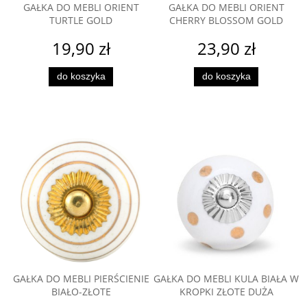
GAŁKA DO MEBLI ORIENT
GAŁKA DO MEBLI ORIENT
TURTLE GOLD
CHERRY BLOSSOM GOLD
19,90 zł
23,90 zł
do koszyka
do koszyka
GAŁKA DO MEBLI PIERŚCIENIE
GAŁKA DO MEBLI KULA BIAŁA W
BIAŁO-ZŁOTE
KROPKI ZŁOTE DUŻA