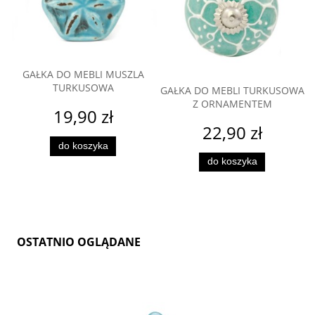
GAŁKA DO MEBLI MUSZLA
TURKUSOWA
GAŁKA DO MEBLI TURKUSOWA
Z ORNAMENTEM
19,90 zł
22,90 zł
do koszyka
do koszyka
OSTATNIO OGLĄDANE