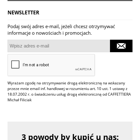
NEWSLETTER
Podaj swój adres e-mail, jeżeli chcesz otrzymywać
informacje o nowościach i promocjach.
Wyrażam zgodę na otrzymywanie drogą elektroniczną na wskazany
przeze mnie email inf. handlowej w rozumieniu art. 10 ust. 1 ustawy z
18.07.2002 r. o świadczeniu usług drogą elektroniczną od CAFFETTIERA
Michał Filiciak
3 powody by kupić u nas: