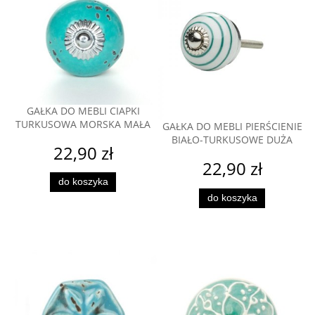
GAŁKA DO MEBLI CIAPKI
TURKUSOWA MORSKA MAŁA
GAŁKA DO MEBLI PIERŚCIENIE
BIAŁO-TURKUSOWE DUŻA
22,90 zł
22,90 zł
do koszyka
do koszyka