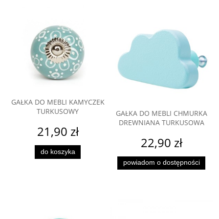
GAŁKA DO MEBLI KAMYCZEK
TURKUSOWY
GAŁKA DO MEBLI CHMURKA
DREWNIANA TURKUSOWA
21,90 zł
22,90 zł
do koszyka
powiadom o dostępności