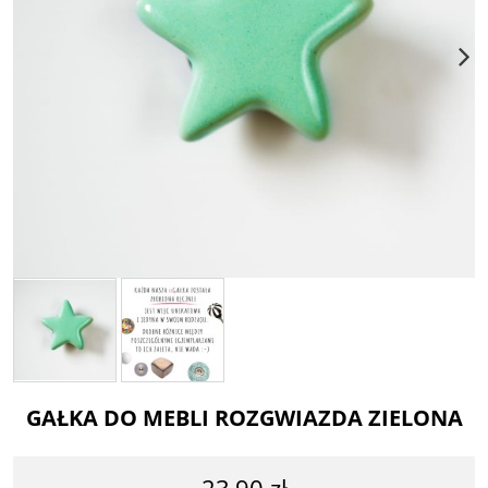
GAŁKA DO MEBLI ROZGWIAZDA ZIELONA