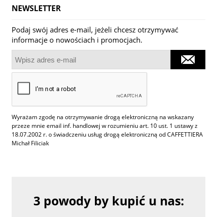
NEWSLETTER
Podaj swój adres e-mail, jeżeli chcesz otrzymywać
informacje o nowościach i promocjach.
Wyrażam zgodę na otrzymywanie drogą elektroniczną na wskazany
przeze mnie email inf. handlowej w rozumieniu art. 10 ust. 1 ustawy z
18.07.2002 r. o świadczeniu usług drogą elektroniczną od CAFFETTIERA
Michał Filiciak
3 powody by kupić u nas: