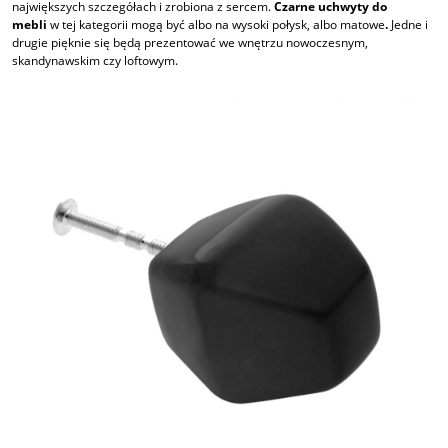
największych szczegółach i zrobiona z sercem.
Czarne uchwyty do
mebli
w tej kategorii mogą być albo na wysoki połysk, albo matowe
.
Jedne i
drugie pięknie się będą prezentować we wnętrzu nowoczesnym,
skandynawskim czy loftowym.