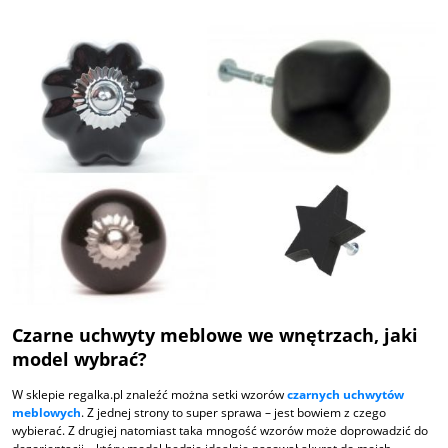
Czarne uchwyty meblowe we wnętrzach, jaki
model wybrać?
W sklepie regalka.pl znaleźć można setki wzorów
czarnych uchwytów
meblowych
. Z jednej strony to super sprawa – jest bowiem z czego
wybierać. Z drugiej natomiast taka mnogość wzorów może doprowadzić do