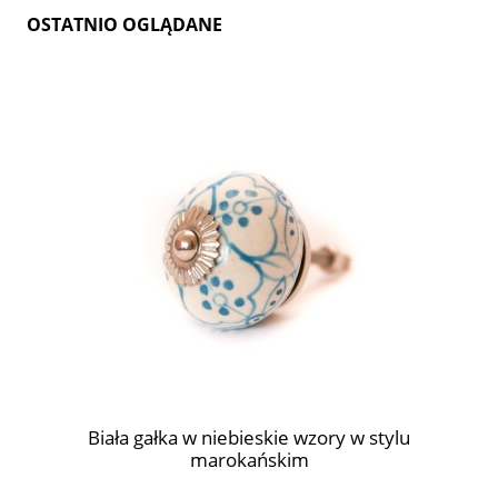
OSTATNIO OGLĄDANE
Biała gałka w niebieskie wzory w stylu
marokańskim