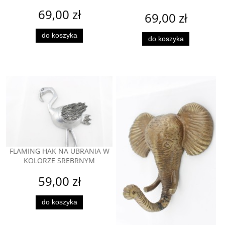
69,00 zł
69,00 zł
do koszyka
do koszyka
FLAMING HAK NA UBRANIA W
KOLORZE SREBRNYM
59,00 zł
do koszyka