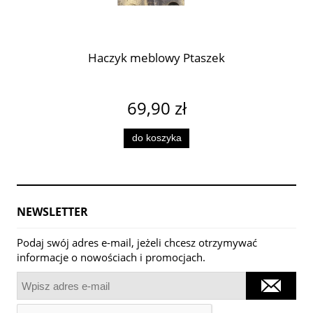
Haczyk meblowy Ptaszek
69,90 zł
do koszyka
NEWSLETTER
Podaj swój adres e-mail, jeżeli chcesz otrzymywać
informacje o nowościach i promocjach.