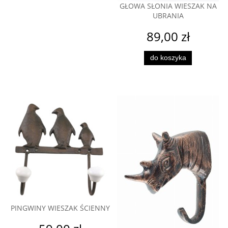
GŁOWA SŁONIA WIESZAK NA
UBRANIA
89,00 zł
do koszyka
PINGWINY WIESZAK ŚCIENNY