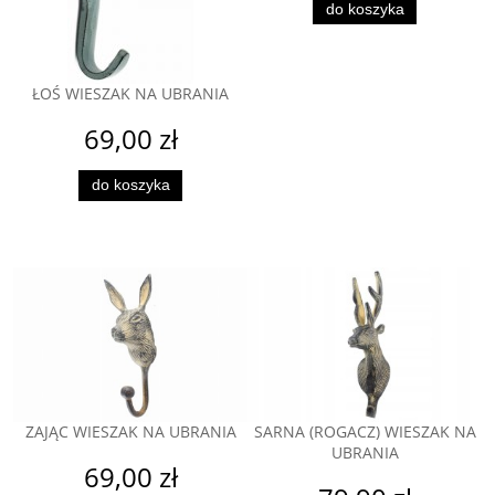
do koszyka
ŁOŚ WIESZAK NA UBRANIA
69,00 zł
do koszyka
ZAJĄC WIESZAK NA UBRANIA
SARNA (ROGACZ) WIESZAK NA
UBRANIA
69,00 zł