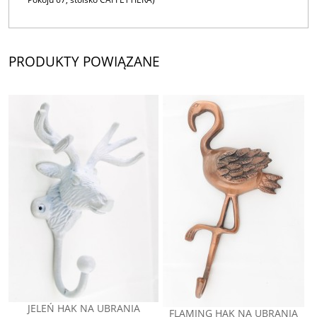
PRODUKTY POWIĄZANE
JELEŃ HAK NA UBRANIA
FLAMING HAK NA UBRANIA