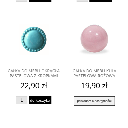
GAŁKA DO MEBLI OKRĄGŁA
GAŁKA DO MEBLI KULA
PASTELOWA Z KROPKAMI
PASTELOWA RÓŻOWA
22,90 zł
19,90 zł
do koszyka
powiadom o dostępności