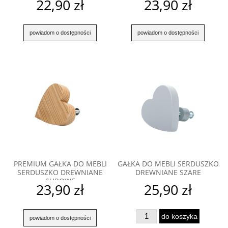
22,90 zł
23,90 zł
powiadom o dostępności
powiadom o dostępności
PREMIUM GAŁKA DO MEBLI
GAŁKA DO MEBLI SERDUSZKO
SERDUSZKO DREWNIANE
DREWNIANE SZARE
SUROWE
23,90 zł
25,90 zł
do koszyka
powiadom o dostępności