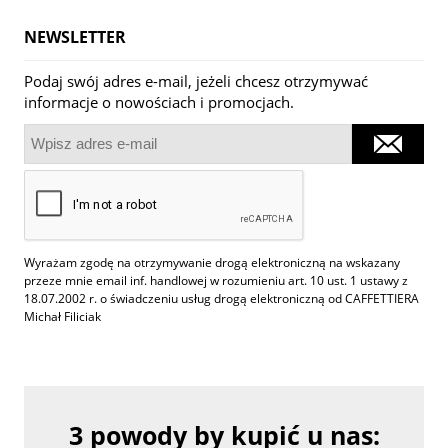
NEWSLETTER
Podaj swój adres e-mail, jeżeli chcesz otrzymywać
informacje o nowościach i promocjach.
Wyrażam zgodę na otrzymywanie drogą elektroniczną na wskazany
przeze mnie email inf. handlowej w rozumieniu art. 10 ust. 1 ustawy z
18.07.2002 r. o świadczeniu usług drogą elektroniczną od CAFFETTIERA
Michał Filiciak
3 powody by kupić u nas: