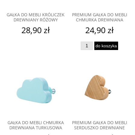
GAŁKA DO MEBLI KRÓLICZEK
PREMIUM GAŁKA DO MEBLI
DREWNIANY RÓŻOWY
CHMURKA DREWNIANA
28,90 zł
24,90 zł
do koszyka
GAŁKA DO MEBLI CHMURKA
PREMIUM GAŁKA DO MEBLI
DREWNIANA TURKUSOWA
SERDUSZKO DREWNIANE