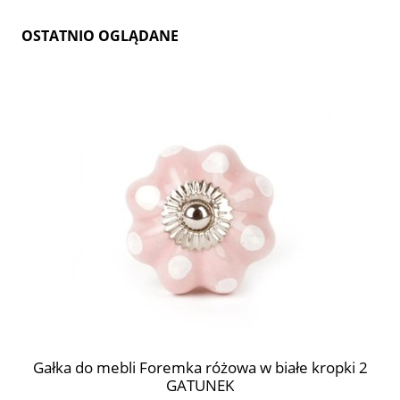
OSTATNIO OGLĄDANE
Gałka do mebli Foremka różowa w białe kropki 2
GATUNEK