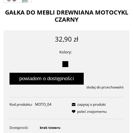
GAŁKA DO MEBLI DREWNIANA MOTOCYKL
CZARNY
32,90 zł
Kolory:
powiadom o dostępności
dodaj do przechowalni
Kod produktu:
MOTO_04
zapytaj o produkt
poleć znajomemu
Dostępność:
brak towaru